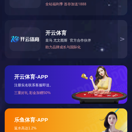
好地解决企业新品研发的周期和成本。