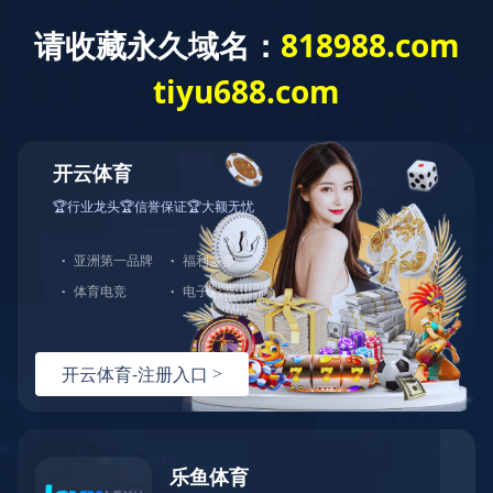
首页
关于佳元
服务项目
服务流程
产品展示
新闻动态