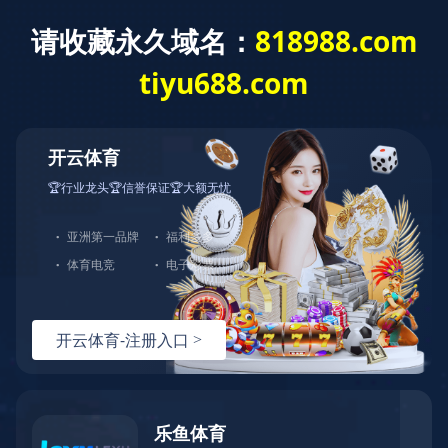
首页
关于佳元
服务项目
服务流程
产品展示
新闻动态