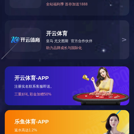
艺雕塑、游戏动漫、家居装饰、医疗生物等行业。