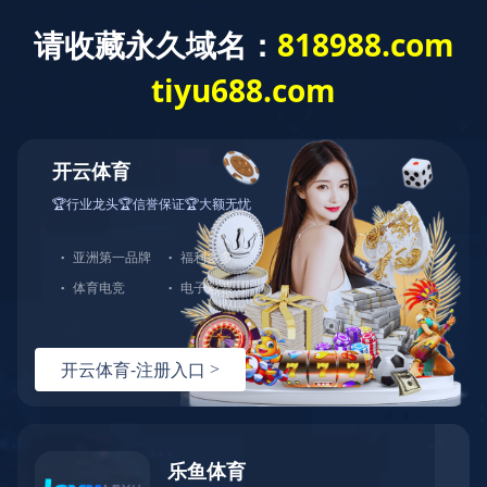
首页
关于佳元
服务项目
服务流程
产品展示
新闻动态