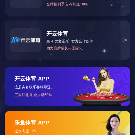
采用高精度CNC加工设备，加工精度高、速度快、质感强。尤其
在完成表面工艺后，甚至比开模具生产出来的产品更加光彩照
人。